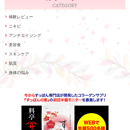
体験レビュー
ニキビ
アンチエイジング
美容食
スキンケア
肌質
身体の悩み