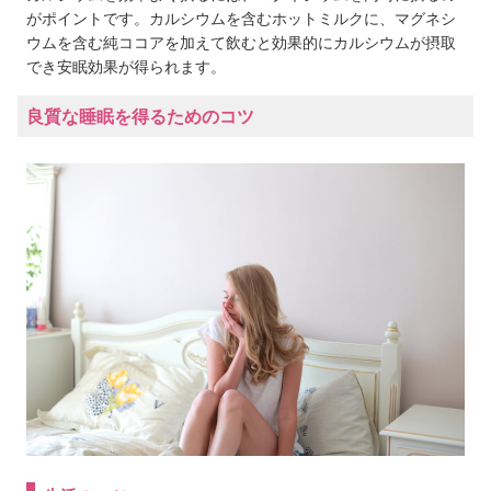
がポイントです。カルシウムを含むホットミルクに、マグネシ
ウムを含む純ココアを加えて飲むと効果的にカルシウムが摂取
でき安眠効果が得られます。
良質な睡眠を得るためのコツ