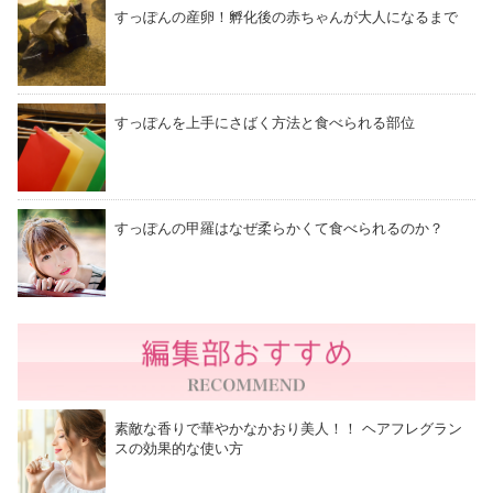
すっぽんの産卵！孵化後の赤ちゃんが大人になるまで
すっぽんを上手にさばく方法と食べられる部位
すっぽんの甲羅はなぜ柔らかくて食べられるのか？
素敵な香りで華やかなかおり美人！！ ヘアフレグラン
スの効果的な使い方