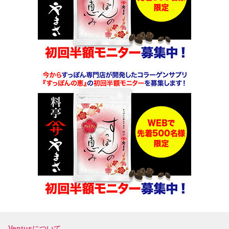
Ventusについて