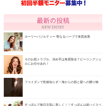
ホーリーバジルティー 聖なるハーブで体質改善
そのお肌トラブル、決め手は角質除去？ピーリングジェ
ルにお任せあれ！
フコイダンで乾燥知らず！海からの肌と髪への贈り物
すっぽんで毎日元気に美しく！！すっぽんは超ハイスペ