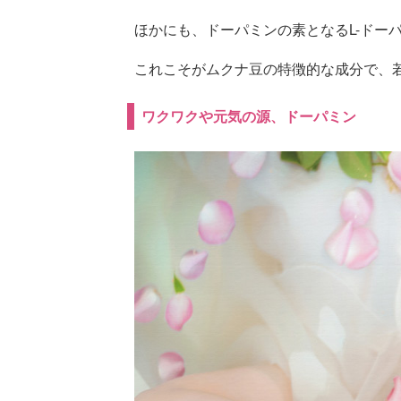
ほかにも、ドーパミンの素となるL-ドー
これこそがムクナ豆の特徴的な成分で、
ワクワクや元気の源、ドーパミン