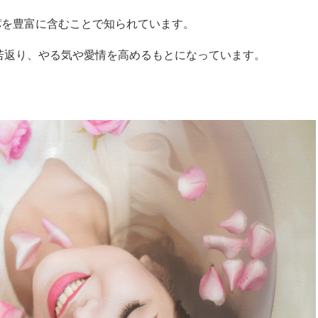
パを豊富に含むことで知られています。
若返り、やる気や愛情を高めるもとになっています。