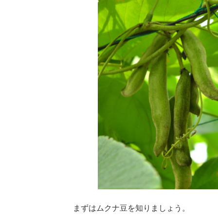
まずはムクナ豆を知りましょう。