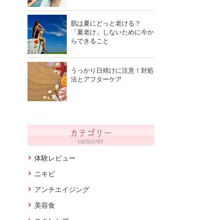
肌は夏にどっと老ける？
「夏老け」しないために今か
らできること
うっかり日焼けに注意！対処
法とアフターケア
体験レビュー
ニキビ
アンチエイジング
美容食