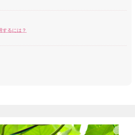
用するには？