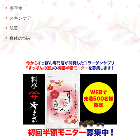
美容食
スキンケア
肌質
身体の悩み