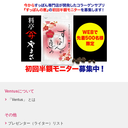
Ventusについて
「Ventus」 とは
その他
プレゼンター（ライター）リスト