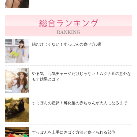
鍋だけじゃない！すっぽんの食べ方5選
やる気、元気チャージだけじゃない！ムクナ豆の意外な
モテ効果とは？
すっぽんの産卵！孵化後の赤ちゃんが大人になるまで
すっぽんを上手にさばく方法と食べられる部位