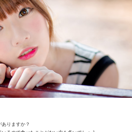
がありますか？