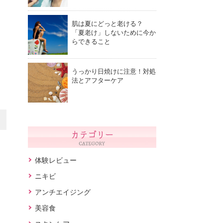
肌は夏にどっと老ける？
「夏老け」しないために今か
らできること
うっかり日焼けに注意！対処
法とアフターケア
体験レビュー
ニキビ
アンチエイジング
美容食