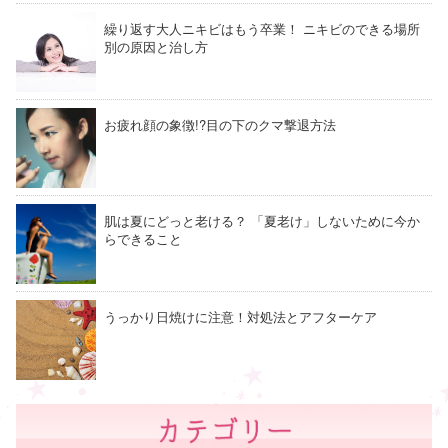
繰り返す大人ニキビはもう卒業！ ニキビのできる場所
別の原因と治し方
お疲れ顔の象徴!?目の下のクマ撃退方法
肌は夏にどっと老ける？ 「夏老け」しないために今か
らできること
うっかり日焼けに注意！対処法とアフターケア