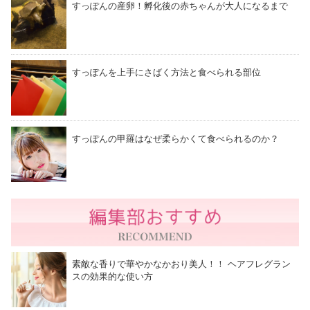
すっぽんの産卵！孵化後の赤ちゃんが大人になるまで
すっぽんを上手にさばく方法と食べられる部位
すっぽんの甲羅はなぜ柔らかくて食べられるのか？
素敵な香りで華やかなかおり美人！！ ヘアフレグラン
スの効果的な使い方