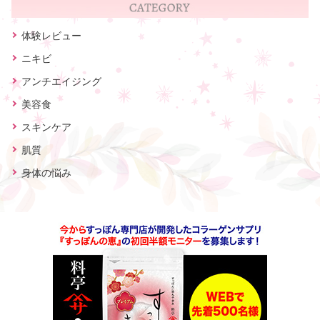
体験レビュー
ニキビ
アンチエイジング
美容食
スキンケア
肌質
身体の悩み