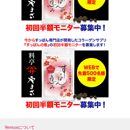
Ventusについて