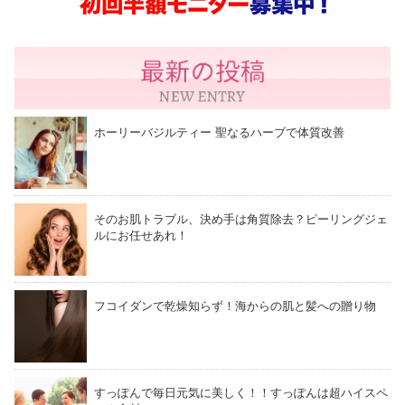
ホーリーバジルティー 聖なるハーブで体質改善
そのお肌トラブル、決め手は角質除去？ピーリングジェ
ルにお任せあれ！
フコイダンで乾燥知らず！海からの肌と髪への贈り物
すっぽんで毎日元気に美しく！！すっぽんは超ハイスペ