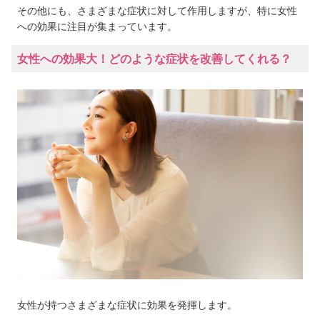
その他にも、さまざまな症状に対して作用しますが、特に女性
への効果に注目が集まっています。
女性への効果大！どのような症状を改善してくれる？
女性が持つさまざまな症状に効果を発揮します。