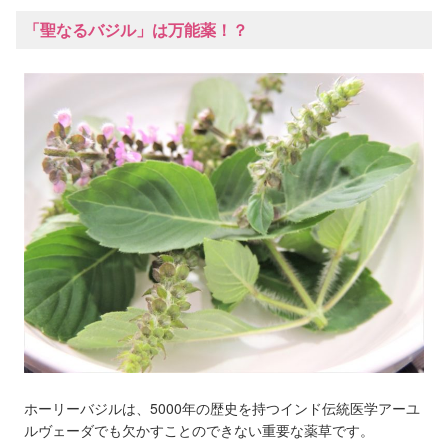
「聖なるバジル」は万能薬！？
ホーリーバジルは、5000年の歴史を持つインド伝統医学アーユ
ルヴェーダでも欠かすことのできない重要な薬草です。