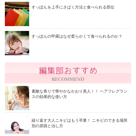
すっぽんを上手にさばく方法と食べられる部位
すっぽんの甲羅はなぜ柔らかくて食べられるのか？
素敵な香りで華やかなかおり美人！！ ヘアフレグラン
スの効果的な使い方
繰り返す大人ニキビはもう卒業！ ニキビのできる場所
別の原因と治し方