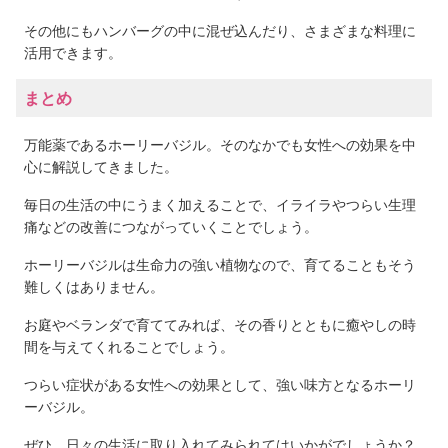
その他にもハンバーグの中に混ぜ込んだり、さまざまな料理に
活用できます。
まとめ
万能薬であるホーリーバジル。そのなかでも女性への効果を中
心に解説してきました。
毎日の生活の中にうまく加えることで、イライラやつらい生理
痛などの改善につながっていくことでしょう。
ホーリーバジルは生命力の強い植物なので、育てることもそう
難しくはありません。
お庭やベランダで育ててみれば、その香りとともに癒やしの時
間を与えてくれることでしょう。
つらい症状がある女性への効果として、強い味方となるホーリ
ーバジル。
ぜひ、日々の生活に取り入れてみられてはいかがでしょうか？