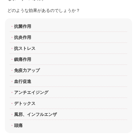
どのような効果があるのでしょうか？
抗菌作用
抗炎作用
抗ストレス
鎮痛作用
免疫力アップ
血行促進
アンチエイジング
デトックス
風邪、インフルエンザ
頭痛