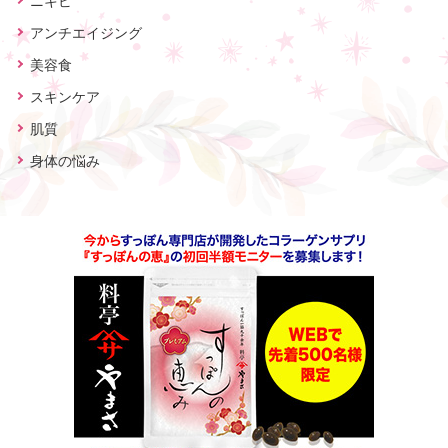
ニキビ
アンチエイジング
美容食
スキンケア
肌質
身体の悩み