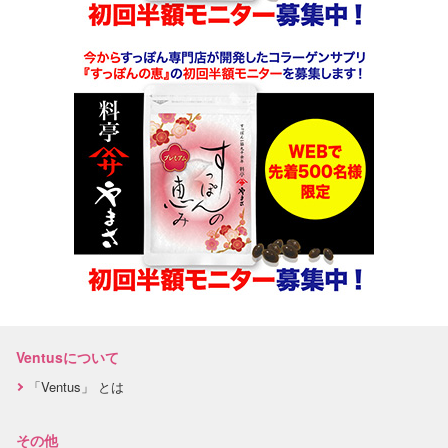
Ventusについて
「Ventus」 とは
その他