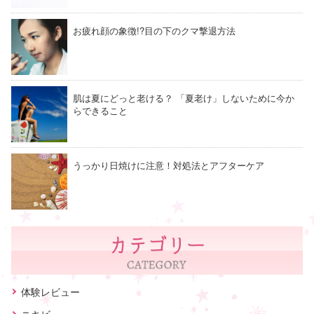
お疲れ顔の象徴!?目の下のクマ撃退方法
肌は夏にどっと老ける？ 「夏老け」しないために今か
らできること
うっかり日焼けに注意！対処法とアフターケア
体験レビュー