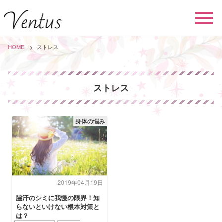
HOME
ストレス
ストレス
身体の悩み
2019年04月19日
脇汗のシミに我慢の限界！知
らないといけない根本対策と
は？