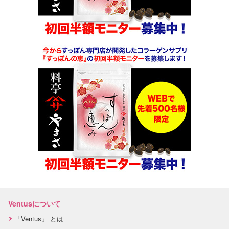
Ventusについて
「Ventus」 とは