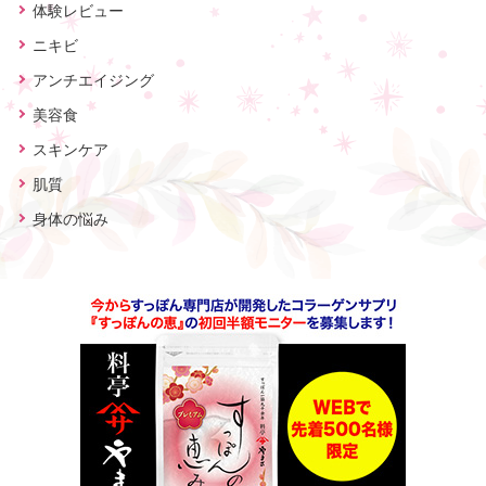
体験レビュー
ニキビ
アンチエイジング
美容食
スキンケア
肌質
身体の悩み