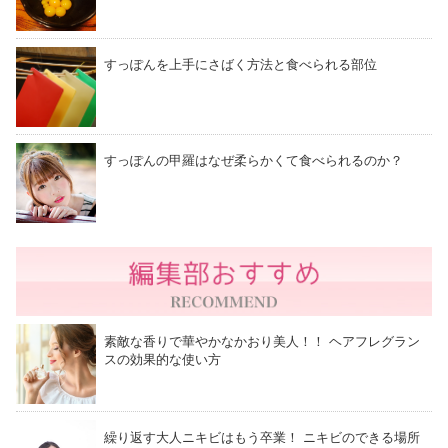
すっぽんを上手にさばく方法と食べられる部位
すっぽんの甲羅はなぜ柔らかくて食べられるのか？
素敵な香りで華やかなかおり美人！！ ヘアフレグラン
スの効果的な使い方
繰り返す大人ニキビはもう卒業！ ニキビのできる場所