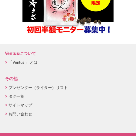
Ventusについて
「Ventus」 とは
その他
プレゼンター（ライター）リスト
タグ一覧
サイトマップ
お問い合わせ