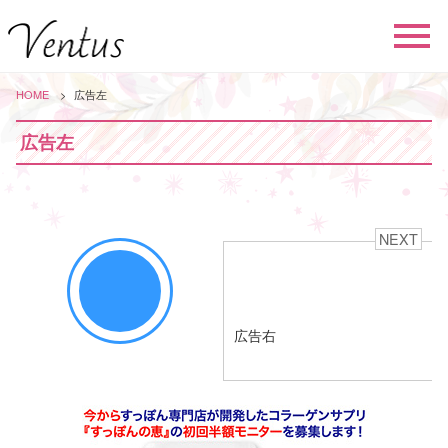
HOME
広告左
広告左
NEXT
広告右