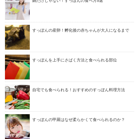
鍋だけじゃない！すっぽんの食べ方5選
すっぽんの産卵！孵化後の赤ちゃんが大人になるまで
すっぽんを上手にさばく方法と食べられる部位
自宅でも食べられる！おすすめのすっぽん料理方法
すっぽんの甲羅はなぜ柔らかくて食べられるのか？